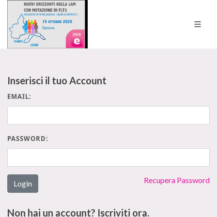
Inserisci il tuo Account
EMAIL:
PASSWORD:
Recupera Password
Login
Non hai un account? Iscriviti ora.